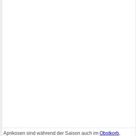
Aprikosen sind während der Saison auch im
Obstkorb
,