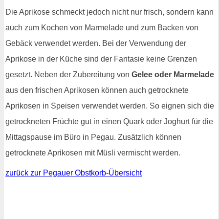
Die Aprikose schmeckt jedoch nicht nur frisch, sondern kann
auch zum Kochen von Marmelade und zum Backen von
Gebäck verwendet werden. Bei der Verwendung der
Aprikose in der Küche sind der Fantasie keine Grenzen
gesetzt. Neben der Zubereitung von
Gelee oder Marmelade
aus den frischen Aprikosen können auch getrocknete
Aprikosen in Speisen verwendet werden. So eignen sich die
getrockneten Früchte gut in einen Quark oder Joghurt für die
Mittagspause im Büro in Pegau. Zusätzlich können
getrocknete Aprikosen mit Müsli vermischt werden.
zurück zur Pegauer Obstkorb-Übersicht