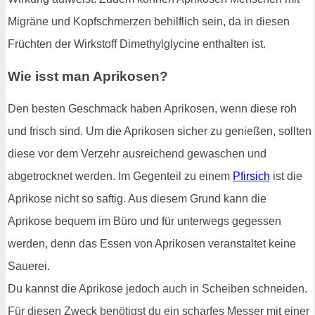
Migräne und Kopfschmerzen behilflich sein, da in diesen
Früchten der Wirkstoff Dimethylglycine enthalten ist.
Wie isst man Aprikosen?
Den besten Geschmack haben Aprikosen, wenn diese roh
und frisch sind. Um die Aprikosen sicher zu genießen, sollten
diese vor dem Verzehr ausreichend gewaschen und
abgetrocknet werden. Im Gegenteil zu einem
Pfirsich
ist die
Aprikose nicht so saftig. Aus diesem Grund kann die
Aprikose bequem im Büro und für unterwegs gegessen
werden, denn das Essen von Aprikosen veranstaltet keine
Sauerei.
Du kannst die Aprikose jedoch auch in Scheiben schneiden.
Für diesen Zweck benötigst du ein scharfes Messer mit einer