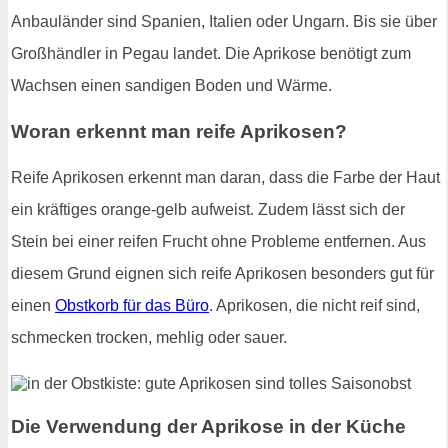
Anbauländer sind Spanien, Italien oder Ungarn. Bis sie über
Großhändler in Pegau landet. Die Aprikose benötigt zum
Wachsen einen sandigen Boden und Wärme.
Woran erkennt man reife Aprikosen?
Reife Aprikosen erkennt man daran, dass die Farbe der Haut
ein kräftiges orange-gelb aufweist. Zudem lässt sich der
Stein bei einer reifen Frucht ohne Probleme entfernen. Aus
diesem Grund eignen sich reife Aprikosen besonders gut für
einen
Obstkorb für das Büro
. Aprikosen, die nicht reif sind,
schmecken trocken, mehlig oder sauer.
Die Verwendung der Aprikose in der Küche