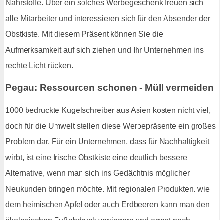
Nährstoffe. Über ein solches Werbegeschenk freuen sich
alle Mitarbeiter und interessieren sich für den Absender der
Obstkiste. Mit diesem Präsent können Sie die
Aufmerksamkeit auf sich ziehen und Ihr Unternehmen ins
rechte Licht rücken.
Pegau: Ressourcen schonen - Müll vermeiden
1000 bedruckte Kugelschreiber aus Asien kosten nicht viel,
doch für die Umwelt stellen diese Werbepräsente ein großes
Problem dar. Für ein Unternehmen, dass für Nachhaltigkeit
wirbt, ist eine frische Obstkiste eine deutlich bessere
Alternative, wenn man sich ins Gedächtnis möglicher
Neukunden bringen möchte. Mit regionalen Produkten, wie
dem heimischen Apfel oder auch Erdbeeren kann man den