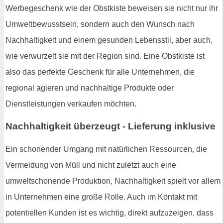
Werbegeschenk wie der Obstkiste beweisen sie nicht nur ihr
Umweltbewusstsein, sondern auch den Wunsch nach
Nachhaltigkeit und einem gesunden Lebensstil, aber auch,
wie verwurzelt sie mit der Region sind. Eine Obstkiste ist
also das perfekte Geschenk für alle Unternehmen, die
regional agieren und nachhaltige Produkte oder
Dienstleistungen verkaufen möchten.
Nachhaltigkeit überzeugt - Lieferung inklusive
Ein schonender Umgang mit natürlichen Ressourcen, die
Vermeidung von Müll und nicht zuletzt auch eine
umweltschonende Produktion, Nachhaltigkeit spielt vor allem
in Unternehmen eine große Rolle. Auch im Kontakt mit
potentiellen Kunden ist es wichtig, direkt aufzuzeigen, dass