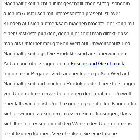
Nachhaltigkeit nicht nur im geschäftlichen Alltag, sondern
auch im Austausch mit Interessenten präsent ist. Wer
Kunden auf sich aufmerksam machen möchte, der kann mit
einer Obstkiste punkten, denn hier zeigt man direkt, dass
man als Unternehmer großen Wert auf Umweltschutz und
Nachhaltigkeit legt. Die Produkte sind aus überwachtem
Anbau und überzeugen durch
Frische und Geschmack
.
Immer mehr Pegauer Verbraucher legen großen Wert auf
Nachhaltigkeit und möchten Produkte oder Dienstleistungen
von Unternehmen erwerben, denen der Erhalt der Umwelt
ebenfalls wichtig ist. Um Ihre neuen, potentiellen Kunden für
sich gewinnen zu können, müssen Sie dafür sorgen, dass
sich Ihre Interessenten mit den Werten des Unternehmens
identifizieren können. Verschenken Sie eine frische