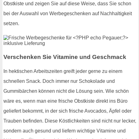
Obstkiste und zeigen Sie auf diese Weise, dass Sie schon
bei der Auswahl von Werbegeschenken auf Nachhaltigkeit
setzen.
Verschenken Sie Vitamine und Geschmack
In hektischen Arbeitszeiten greift jeder gerne zu einem
schnellen Snack. Doch immer nur Schokolade und
Gummibärchen können nicht die Lösung sein. Wie schön
wäre es, wenn man eine frische Obstkiste direkt ins Büro
geliefert bekommt, in der sich frische Avocados, Äpfel oder
Trauben befinden. Diese Köstlichkeiten sind nicht nur lecker,
sondern auch gesund und liefern wichtige Vitamine und