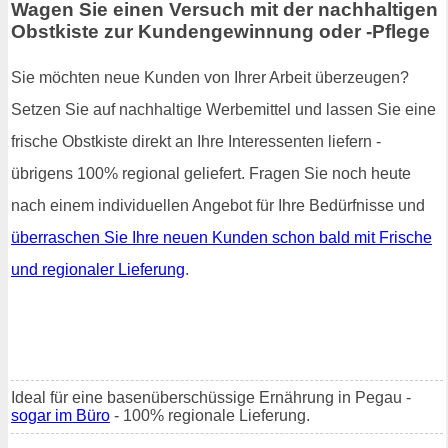
Wagen Sie einen Versuch mit der nachhaltigen
Obstkiste zur Kundengewinnung oder -Pflege
Sie möchten neue Kunden von Ihrer Arbeit überzeugen?
Setzen Sie auf nachhaltige Werbemittel und lassen Sie eine
frische Obstkiste direkt an Ihre Interessenten liefern -
übrigens 100% regional geliefert. Fragen Sie noch heute
nach einem individuellen Angebot für Ihre Bedürfnisse und
überraschen Sie Ihre neuen Kunden schon bald mit Frische
und regionaler Lieferung
.
Ideal für eine basenüberschüssige Ernährung in Pegau -
sogar im Büro
- 100% regionale Lieferung.