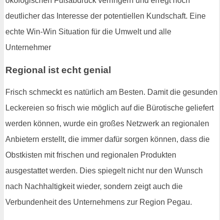
ökologischen Fußabdruck verringern und erregt noch
deutlicher das Interesse der potentiellen Kundschaft. Eine
echte Win-Win Situation für die Umwelt und alle
Unternehmer
Regional ist echt genial
Frisch schmeckt es natürlich am Besten. Damit die gesunden
Leckereien so frisch wie möglich auf die Bürotische geliefert
werden können, wurde ein großes Netzwerk an regionalen
Anbietern erstellt, die immer dafür sorgen können, dass die
Obstkisten mit frischen und regionalen Produkten
ausgestattet werden. Dies spiegelt nicht nur den Wunsch
nach Nachhaltigkeit wieder, sondern zeigt auch die
Verbundenheit des Unternehmens zur Region Pegau.