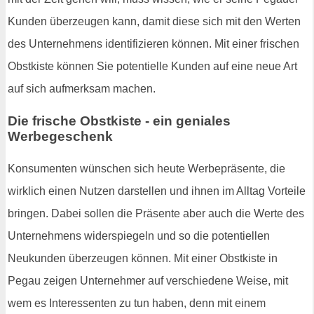
Kunden überzeugen kann, damit diese sich mit den Werten
des Unternehmens identifizieren können. Mit einer frischen
Obstkiste können Sie potentielle Kunden auf eine neue Art
auf sich aufmerksam machen.
Die frische Obstkiste - ein geniales
Werbegeschenk
Konsumenten wünschen sich heute Werbepräsente, die
wirklich einen Nutzen darstellen und ihnen im Alltag Vorteile
bringen. Dabei sollen die Präsente aber auch die Werte des
Unternehmens widerspiegeln und so die potentiellen
Neukunden überzeugen können. Mit einer Obstkiste in
Pegau zeigen Unternehmer auf verschiedene Weise, mit
wem es Interessenten zu tun haben, denn mit einem